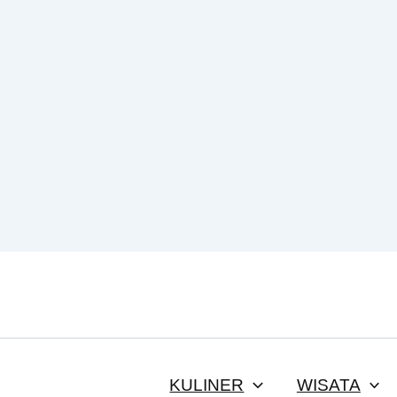
KULINER
WISATA