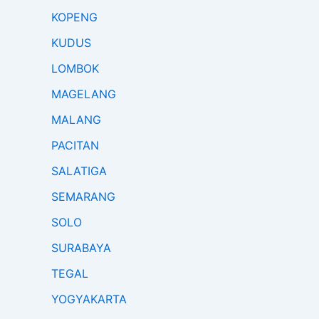
KOPENG
KUDUS
LOMBOK
MAGELANG
MALANG
PACITAN
SALATIGA
SEMARANG
SOLO
SURABAYA
TEGAL
YOGYAKARTA