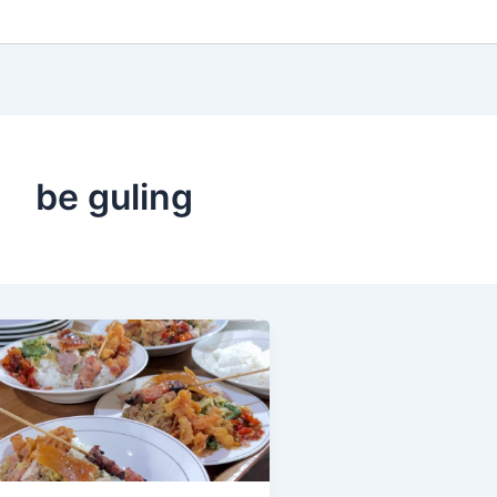
be guling