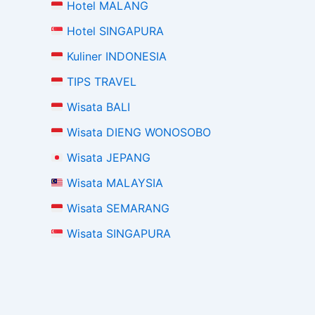
Hotel MALANG
Hotel SINGAPURA
Kuliner INDONESIA
TIPS TRAVEL
Wisata BALI
Wisata DIENG WONOSOBO
Wisata JEPANG
Wisata MALAYSIA
Wisata SEMARANG
Wisata SINGAPURA