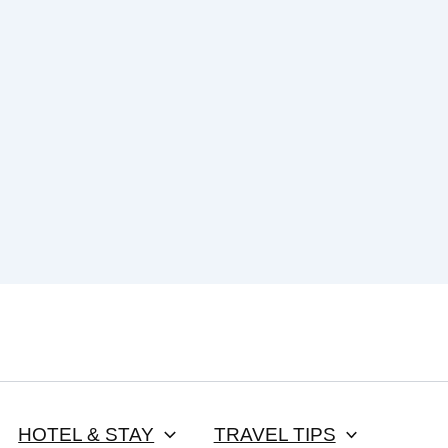
HOTEL & STAY
TRAVEL TIPS