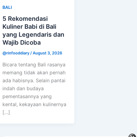
BALI
5 Rekomendasi
Kuliner Babi di Bali
yang Legendaris dan
Wajib Dicoba
@rinfooddiary
/
August 3, 2026
Bicara tentang Bali rasanya
memang tidak akan pernah
ada habisnya. Selain pantai
indah dan budaya
pementasannya yang
kental, kekayaan kulinernya
[…]