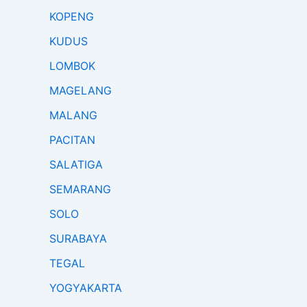
KOPENG
KUDUS
LOMBOK
MAGELANG
MALANG
PACITAN
SALATIGA
SEMARANG
SOLO
SURABAYA
TEGAL
YOGYAKARTA