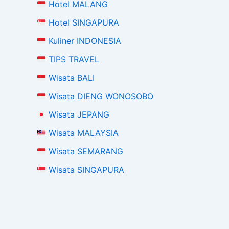
Hotel MALANG
Hotel SINGAPURA
Kuliner INDONESIA
TIPS TRAVEL
Wisata BALI
Wisata DIENG WONOSOBO
Wisata JEPANG
Wisata MALAYSIA
Wisata SEMARANG
Wisata SINGAPURA