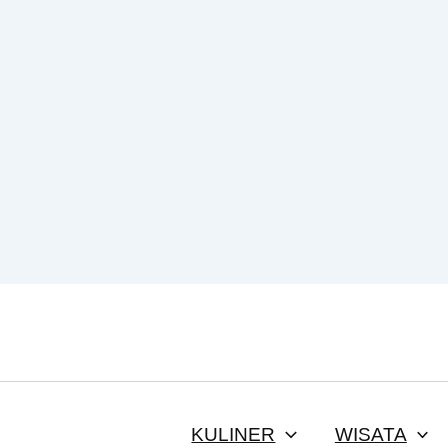
KULINER
WISATA