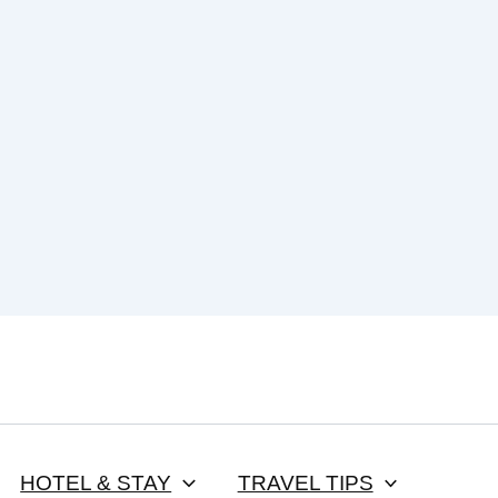
HOTEL & STAY
TRAVEL TIPS