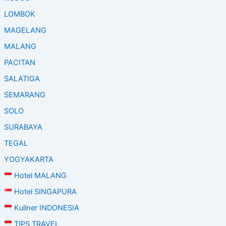
LOMBOK
MAGELANG
MALANG
PACITAN
SALATIGA
SEMARANG
SOLO
SURABAYA
TEGAL
YOGYAKARTA
Hotel MALANG
Hotel SINGAPURA
Kuliner INDONESIA
TIPS TRAVEL