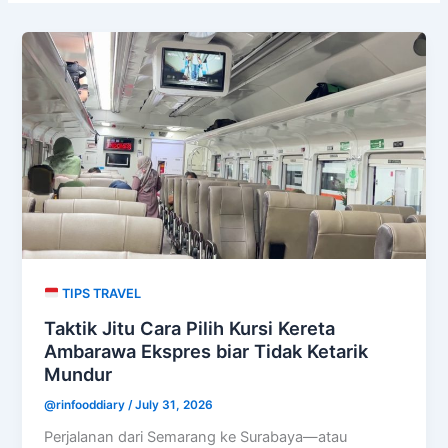
TIPS TRAVEL
Taktik Jitu Cara Pilih Kursi Kereta
Ambarawa Ekspres biar Tidak Ketarik
Mundur
@rinfooddiary
/
July 31, 2026
Perjalanan dari Semarang ke Surabaya—atau