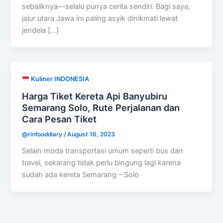
sebaliknya—selalu punya cerita sendiri. Bagi saya,
jalur utara Jawa ini paling asyik dinikmati lewat
jendela […]
Kuliner INDONESIA
Harga Tiket Kereta Api Banyubiru
Semarang Solo, Rute Perjalanan dan
Cara Pesan Tiket
@rinfooddiary
/
August 16, 2023
Selain moda transportasi umum seperti bus dan
travel, sekarang tidak perlu bingung lagi karena
sudah ada kereta Semarang – Solo