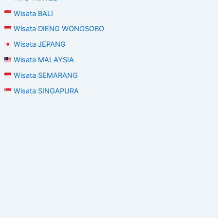
Wisata BALI
Wisata DIENG WONOSOBO
Wisata JEPANG
Wisata MALAYSIA
Wisata SEMARANG
Wisata SINGAPURA