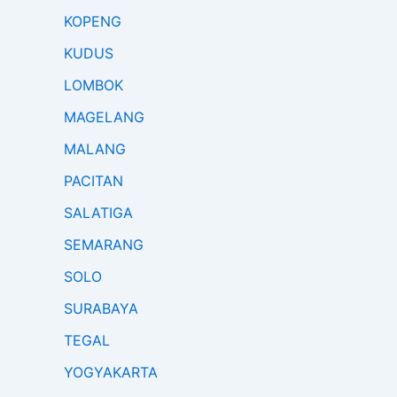
KOPENG
KUDUS
LOMBOK
MAGELANG
MALANG
PACITAN
SALATIGA
SEMARANG
SOLO
SURABAYA
TEGAL
YOGYAKARTA