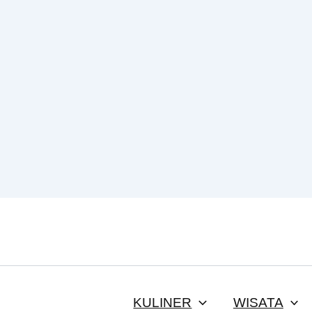
KULINER
WISATA