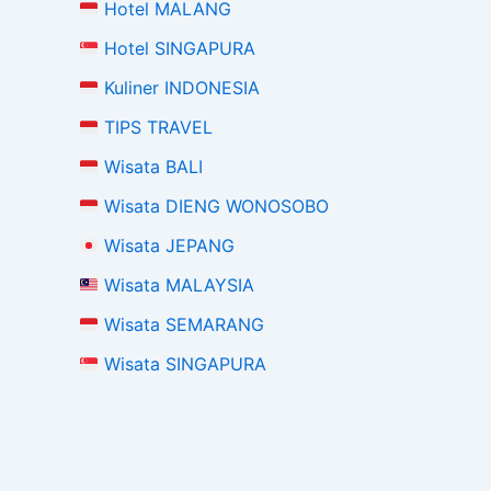
Hotel MALANG
Hotel SINGAPURA
Kuliner INDONESIA
TIPS TRAVEL
Wisata BALI
Wisata DIENG WONOSOBO
Wisata JEPANG
Wisata MALAYSIA
Wisata SEMARANG
Wisata SINGAPURA