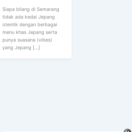
Siapa bilang di Semarang
tidak ada kedai Jepang
otentik dengan berbagai
menu khas Jepang serta
punya suasana (vibes)
yang Jepang […]