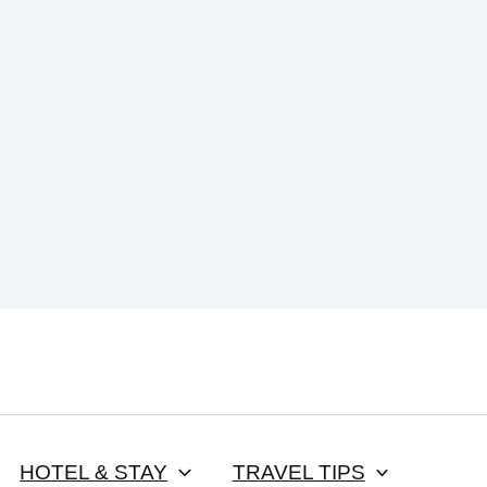
HOTEL & STAY
TRAVEL TIPS