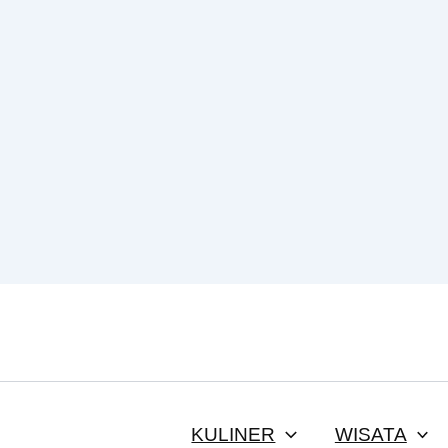
KULINER
WISATA