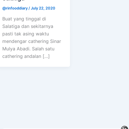
@rinfooddiary
/
July 22, 2020
Buat yang tinggal di
Salatiga dan sekitarnya
pasti tak asing waktu
mendengar cathering Sinar
Mulya Abadi. Salah satu
cathering andalan […]