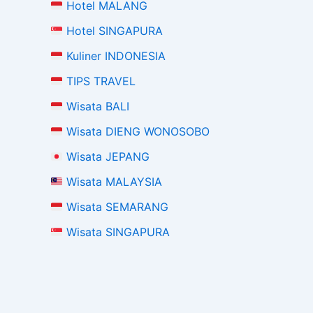
Hotel MALANG
Hotel SINGAPURA
Kuliner INDONESIA
TIPS TRAVEL
Wisata BALI
Wisata DIENG WONOSOBO
Wisata JEPANG
Wisata MALAYSIA
Wisata SEMARANG
Wisata SINGAPURA