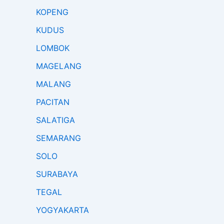
KOPENG
KUDUS
LOMBOK
MAGELANG
MALANG
PACITAN
SALATIGA
SEMARANG
SOLO
SURABAYA
TEGAL
YOGYAKARTA