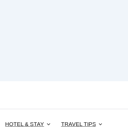
HOTEL & STAY
TRAVEL TIPS