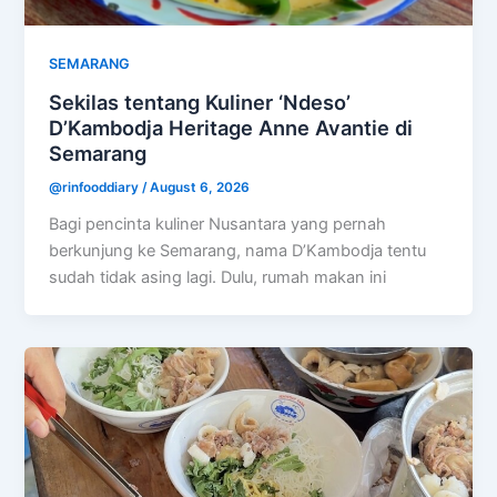
SEMARANG
Sekilas tentang Kuliner ‘Ndeso’
D’Kambodja Heritage Anne Avantie di
Semarang
@rinfooddiary
/
August 6, 2026
Bagi pencinta kuliner Nusantara yang pernah
berkunjung ke Semarang, nama D’Kambodja tentu
sudah tidak asing lagi. Dulu, rumah makan ini