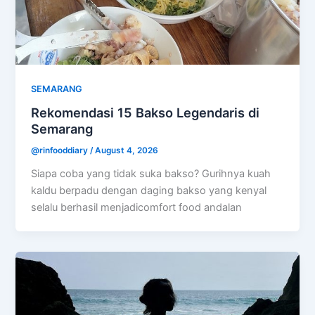
SEMARANG
Rekomendasi 15 Bakso Legendaris di
Semarang
@rinfooddiary
/
August 4, 2026
Siapa coba yang tidak suka bakso? Gurihnya kuah
kaldu berpadu dengan daging bakso yang kenyal
selalu berhasil menjadicomfort food andalan