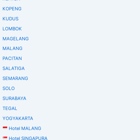
KOPENG
KUDUS
LOMBOK
MAGELANG
MALANG
PACITAN
SALATIGA
SEMARANG
SOLO
SURABAYA
TEGAL
YOGYAKARTA
Hotel MALANG
Hotel SINGAPURA