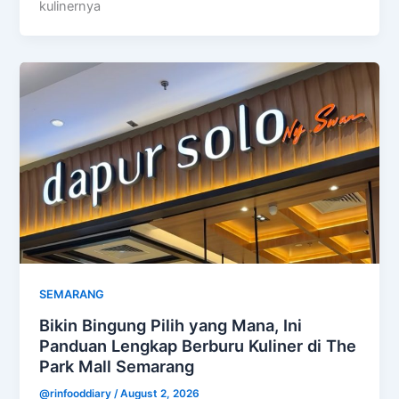
kulinernya
SEMARANG
Bikin Bingung Pilih yang Mana, Ini
Panduan Lengkap Berburu Kuliner di The
Park Mall Semarang
@rinfooddiary
/
August 2, 2026