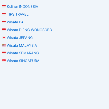
Kuliner INDONESIA
TIPS TRAVEL
Wisata BALI
Wisata DIENG WONOSOBO
Wisata JEPANG
Wisata MALAYSIA
Wisata SEMARANG
Wisata SINGAPURA