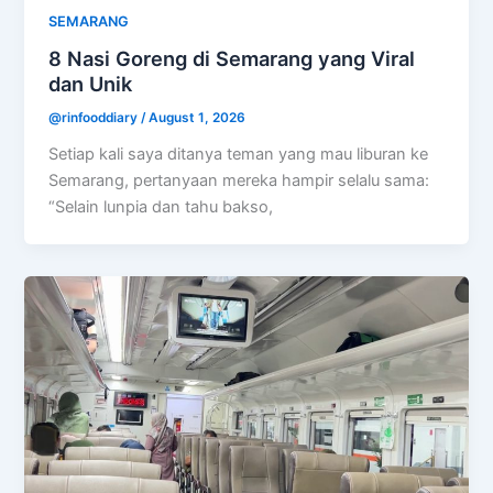
SEMARANG
8 Nasi Goreng di Semarang yang Viral
dan Unik
@rinfooddiary
/
August 1, 2026
Setiap kali saya ditanya teman yang mau liburan ke
Semarang, pertanyaan mereka hampir selalu sama:
“Selain lunpia dan tahu bakso,