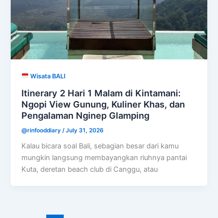
Wisata BALI
Itinerary 2 Hari 1 Malam di Kintamani:
Ngopi View Gunung, Kuliner Khas, dan
Pengalaman Nginep Glamping
@rinfooddiary
/
July 31, 2026
Kalau bicara soal Bali, sebagian besar dari kamu
mungkin langsung membayangkan riuhnya pantai
Kuta, deretan beach club di Canggu, atau