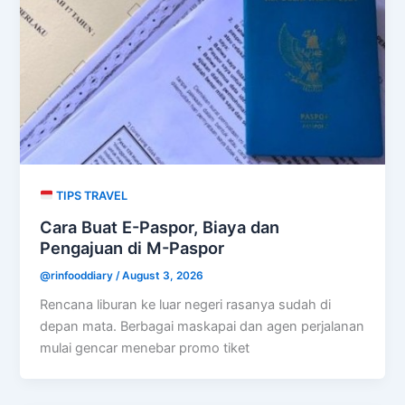
TIPS TRAVEL
Cara Buat E-Paspor, Biaya dan
Pengajuan di M-Paspor
@rinfooddiary
/
August 3, 2026
Rencana liburan ke luar negeri rasanya sudah di
depan mata. Berbagai maskapai dan agen perjalanan
mulai gencar menebar promo tiket