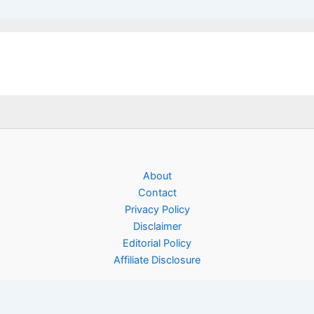
About
Contact
Privacy Policy
Disclaimer
Editorial Policy
Affiliate Disclosure