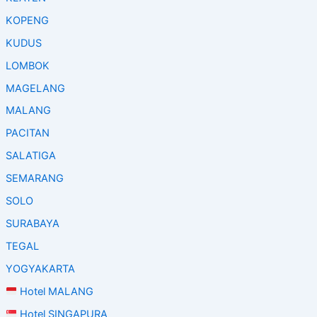
KOPENG
KUDUS
LOMBOK
MAGELANG
MALANG
PACITAN
SALATIGA
SEMARANG
SOLO
SURABAYA
TEGAL
YOGYAKARTA
Hotel MALANG
Hotel SINGAPURA