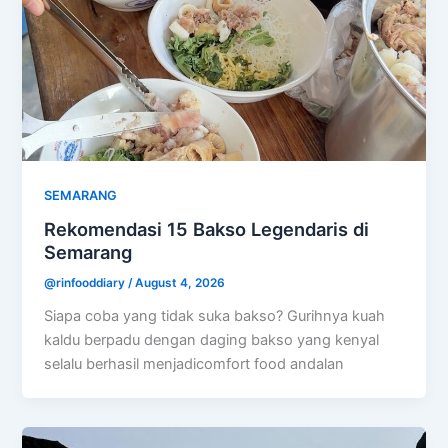
SEMARANG
Rekomendasi 15 Bakso Legendaris di
Semarang
@rinfooddiary
/
August 4, 2026
Siapa coba yang tidak suka bakso? Gurihnya kuah
kaldu berpadu dengan daging bakso yang kenyal
selalu berhasil menjadicomfort food andalan