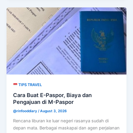
TIPS TRAVEL
Cara Buat E-Paspor, Biaya dan
Pengajuan di M-Paspor
@rinfooddiary
/
August 3, 2026
Rencana liburan ke luar negeri rasanya sudah di
depan mata. Berbagai maskapai dan agen perjalanan