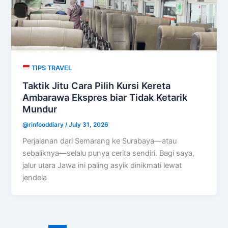
TIPS TRAVEL
Taktik Jitu Cara Pilih Kursi Kereta
Ambarawa Ekspres biar Tidak Ketarik
Mundur
@rinfooddiary
/
July 31, 2026
Perjalanan dari Semarang ke Surabaya—atau
sebaliknya—selalu punya cerita sendiri. Bagi saya,
jalur utara Jawa ini paling asyik dinikmati lewat
jendela