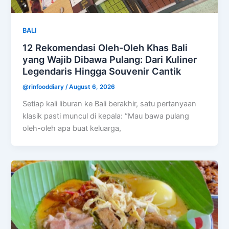
BALI
12 Rekomendasi Oleh-Oleh Khas Bali
yang Wajib Dibawa Pulang: Dari Kuliner
Legendaris Hingga Souvenir Cantik
@rinfooddiary
/
August 6, 2026
Setiap kali liburan ke Bali berakhir, satu pertanyaan
klasik pasti muncul di kepala: “Mau bawa pulang
oleh-oleh apa buat keluarga,