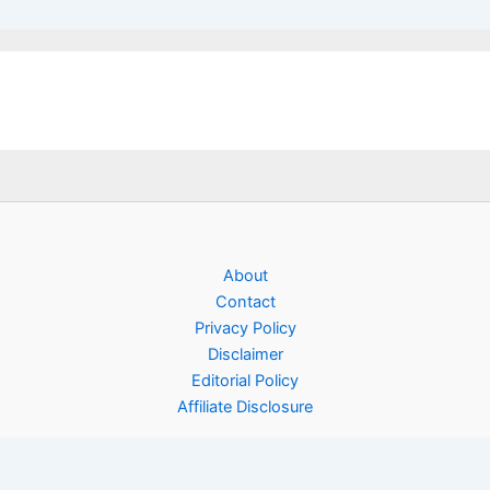
About
Contact
Privacy Policy
Disclaimer
Editorial Policy
Affiliate Disclosure