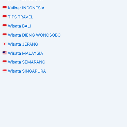
Kuliner INDONESIA
TIPS TRAVEL
Wisata BALI
Wisata DIENG WONOSOBO
Wisata JEPANG
Wisata MALAYSIA
Wisata SEMARANG
Wisata SINGAPURA