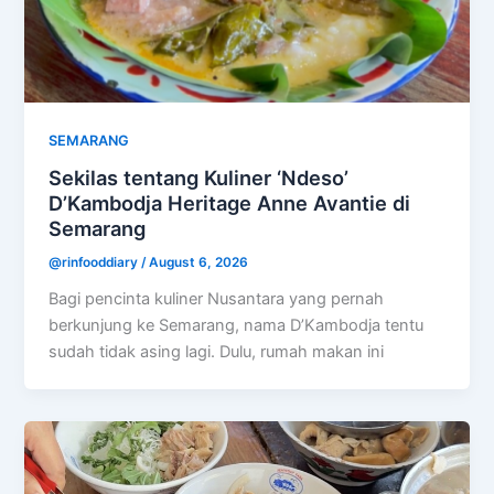
SEMARANG
Sekilas tentang Kuliner ‘Ndeso’
D’Kambodja Heritage Anne Avantie di
Semarang
@rinfooddiary
/
August 6, 2026
Bagi pencinta kuliner Nusantara yang pernah
berkunjung ke Semarang, nama D’Kambodja tentu
sudah tidak asing lagi. Dulu, rumah makan ini