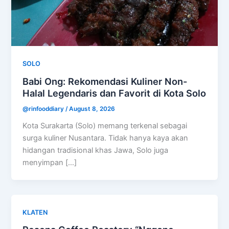
SOLO
Babi Ong: Rekomendasi Kuliner Non-
Halal Legendaris dan Favorit di Kota Solo
@rinfooddiary
/
August 8, 2026
Kota Surakarta (Solo) memang terkenal sebagai
surga kuliner Nusantara. Tidak hanya kaya akan
hidangan tradisional khas Jawa, Solo juga
menyimpan […]
KLATEN