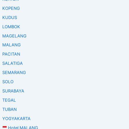
KOPENG
KUDUS
LOMBOK
MAGELANG
MALANG
PACITAN
SALATIGA
SEMARANG
SOLO
SURABAYA
TEGAL
TUBAN
YOGYAKARTA
Hotel MALANG