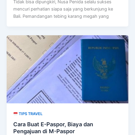
Tidak bisa dipungkiri, Nusa Penida selalu sukses
mencuri perhatian siapa saja yang berkunjung ke
Bali. Pemandangan tebing karang megah yang
TIPS TRAVEL
Cara Buat E-Paspor, Biaya dan
Pengajuan di M-Paspor