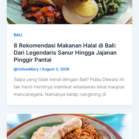
BALI
8 Rekomendasi Makanan Halal di Bali:
Dari Legendaris Sanur Hingga Jajanan
Pinggir Pantai
@rinfooddiary
/
August 2, 2026
Siapa yang tidak kenal dengan Bali? Pulau Dewata ini
tak henti-hentinya memikat wisatawan lokal maupun
mancanegara. Namanya kerap nangkring di