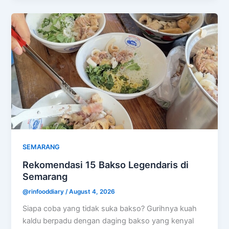
SEMARANG
Rekomendasi 15 Bakso Legendaris di
Semarang
@rinfooddiary
/
August 4, 2026
Siapa coba yang tidak suka bakso? Gurihnya kuah
kaldu berpadu dengan daging bakso yang kenyal