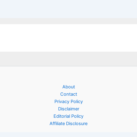
About
Contact
Privacy Policy
Disclaimer
Editorial Policy
Affiliate Disclosure