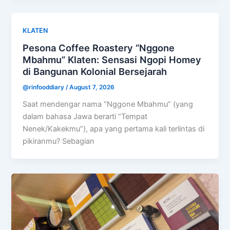
KLATEN
Pesona Coffee Roastery “Nggone
Mbahmu” Klaten: Sensasi Ngopi Homey
di Bangunan Kolonial Bersejarah
@rinfooddiary
/
August 7, 2026
Saat mendengar nama “Nggone Mbahmu” (yang
dalam bahasa Jawa berarti “Tempat
Nenek/Kakekmu”), apa yang pertama kali terlintas di
pikiranmu? Sebagian