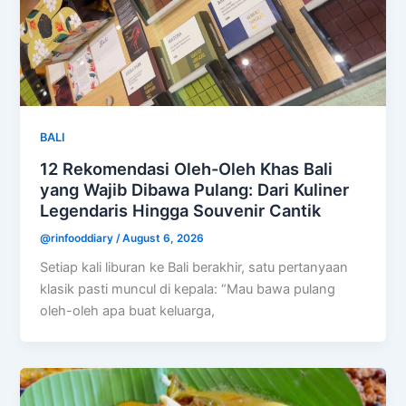
BALI
12 Rekomendasi Oleh-Oleh Khas Bali
yang Wajib Dibawa Pulang: Dari Kuliner
Legendaris Hingga Souvenir Cantik
@rinfooddiary
/
August 6, 2026
Setiap kali liburan ke Bali berakhir, satu pertanyaan
klasik pasti muncul di kepala: “Mau bawa pulang
oleh-oleh apa buat keluarga,