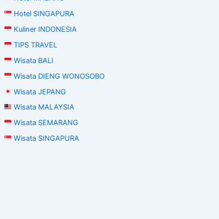
Hotel SINGAPURA
Kuliner INDONESIA
TIPS TRAVEL
Wisata BALI
Wisata DIENG WONOSOBO
Wisata JEPANG
Wisata MALAYSIA
Wisata SEMARANG
Wisata SINGAPURA