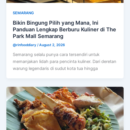
SEMARANG
Bikin Bingung Pilih yang Mana, Ini
Panduan Lengkap Berburu Kuliner di The
Park Mall Semarang
@rinfooddiary
/
August 2, 2026
Semarang selalu punya cara tersendiri untuk
memanjakan lidah para pencinta kuliner. Dari deretan
warung legendaris di sudut kota tua hingga