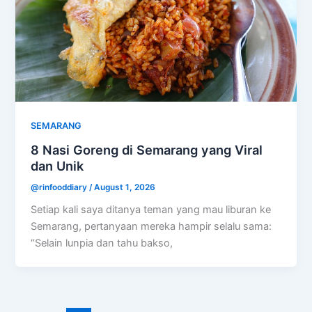
SEMARANG
8 Nasi Goreng di Semarang yang Viral
dan Unik
@rinfooddiary
/
August 1, 2026
Setiap kali saya ditanya teman yang mau liburan ke
Semarang, pertanyaan mereka hampir selalu sama:
“Selain lunpia dan tahu bakso,