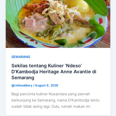
SEMARANG
Sekilas tentang Kuliner ‘Ndeso’
D’Kambodja Heritage Anne Avantie di
Semarang
@rinfooddiary
/
August 6, 2026
Bagi pencinta kuliner Nusantara yang pernah
berkunjung ke Semarang, nama D’Kambodja tentu
sudah tidak asing lagi. Dulu, rumah makan ini