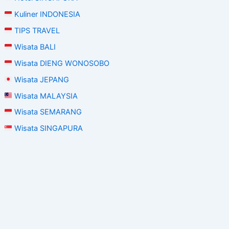
Kuliner INDONESIA
TIPS TRAVEL
Wisata BALI
Wisata DIENG WONOSOBO
Wisata JEPANG
Wisata MALAYSIA
Wisata SEMARANG
Wisata SINGAPURA