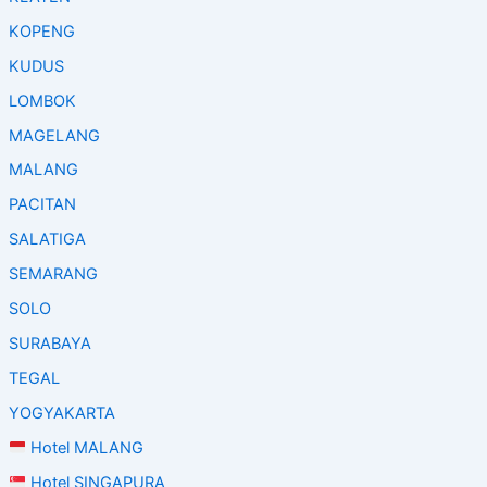
KOPENG
KUDUS
LOMBOK
MAGELANG
MALANG
PACITAN
SALATIGA
SEMARANG
SOLO
SURABAYA
TEGAL
YOGYAKARTA
Hotel MALANG
Hotel SINGAPURA