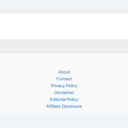
About
Contact
Privacy Policy
Disclaimer
Editorial Policy
Affiliate Disclosure