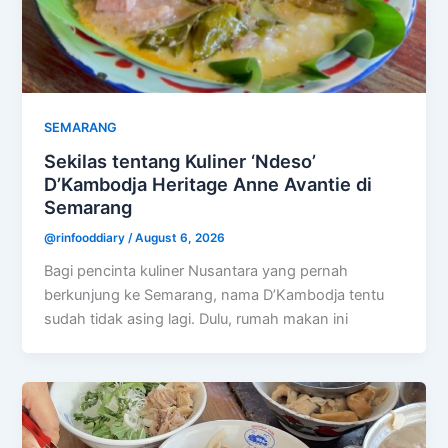
SEMARANG
Sekilas tentang Kuliner ‘Ndeso’
D’Kambodja Heritage Anne Avantie di
Semarang
@rinfooddiary
/
August 6, 2026
Bagi pencinta kuliner Nusantara yang pernah
berkunjung ke Semarang, nama D’Kambodja tentu
sudah tidak asing lagi. Dulu, rumah makan ini