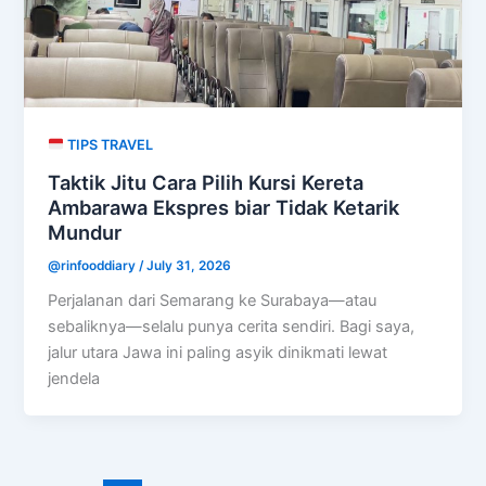
TIPS TRAVEL
Taktik Jitu Cara Pilih Kursi Kereta
Ambarawa Ekspres biar Tidak Ketarik
Mundur
@rinfooddiary
/
July 31, 2026
Perjalanan dari Semarang ke Surabaya—atau
sebaliknya—selalu punya cerita sendiri. Bagi saya,
jalur utara Jawa ini paling asyik dinikmati lewat
jendela