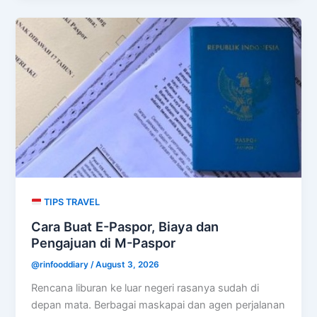
TIPS TRAVEL
Cara Buat E-Paspor, Biaya dan
Pengajuan di M-Paspor
@rinfooddiary
/
August 3, 2026
Rencana liburan ke luar negeri rasanya sudah di
depan mata. Berbagai maskapai dan agen perjalanan