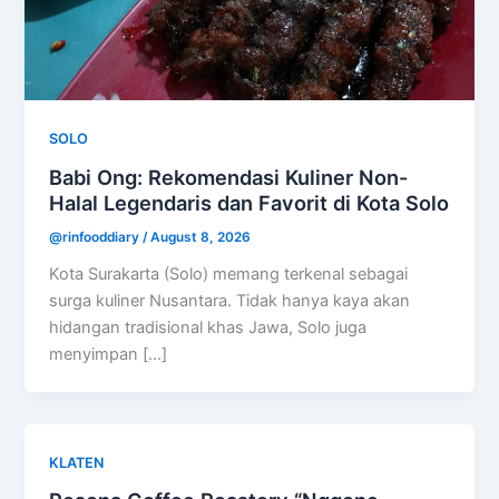
SOLO
Babi Ong: Rekomendasi Kuliner Non-
Halal Legendaris dan Favorit di Kota Solo
@rinfooddiary
/
August 8, 2026
Kota Surakarta (Solo) memang terkenal sebagai
surga kuliner Nusantara. Tidak hanya kaya akan
hidangan tradisional khas Jawa, Solo juga
menyimpan […]
KLATEN