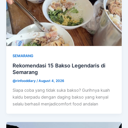
SEMARANG
Rekomendasi 15 Bakso Legendaris di
Semarang
@rinfooddiary
/
August 4, 2026
Siapa coba yang tidak suka bakso? Gurihnya kuah
kaldu berpadu dengan daging bakso yang kenyal
selalu berhasil menjadicomfort food andalan