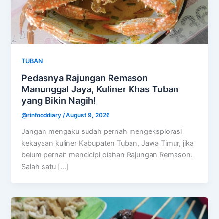
TUBAN
Pedasnya Rajungan Remason
Manunggal Jaya, Kuliner Khas Tuban
yang Bikin Nagih!
@rinfooddiary
/
August 9, 2026
Jangan mengaku sudah pernah mengeksplorasi
kekayaan kuliner Kabupaten Tuban, Jawa Timur, jika
belum pernah mencicipi olahan Rajungan Remason.
Salah satu […]