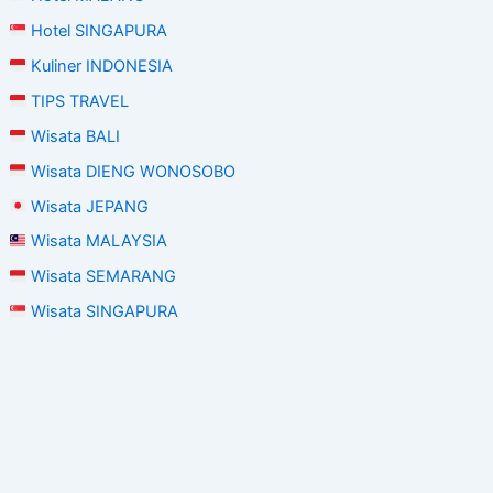
Hotel SINGAPURA
Kuliner INDONESIA
TIPS TRAVEL
Wisata BALI
Wisata DIENG WONOSOBO
Wisata JEPANG
Wisata MALAYSIA
Wisata SEMARANG
Wisata SINGAPURA