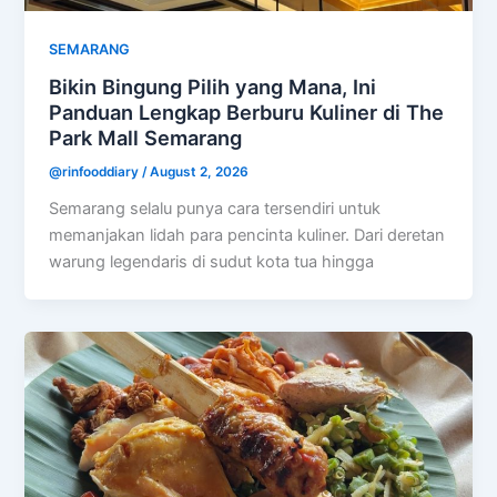
SEMARANG
Bikin Bingung Pilih yang Mana, Ini
Panduan Lengkap Berburu Kuliner di The
Park Mall Semarang
@rinfooddiary
/
August 2, 2026
Semarang selalu punya cara tersendiri untuk
memanjakan lidah para pencinta kuliner. Dari deretan
warung legendaris di sudut kota tua hingga