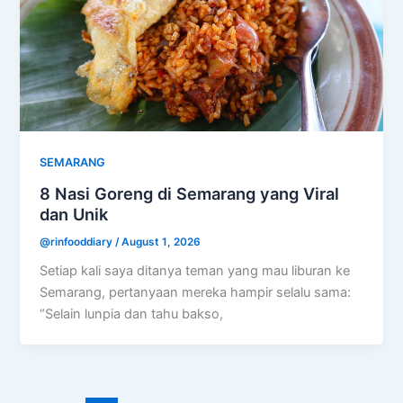
SEMARANG
8 Nasi Goreng di Semarang yang Viral
dan Unik
@rinfooddiary
/
August 1, 2026
Setiap kali saya ditanya teman yang mau liburan ke
Semarang, pertanyaan mereka hampir selalu sama:
“Selain lunpia dan tahu bakso,