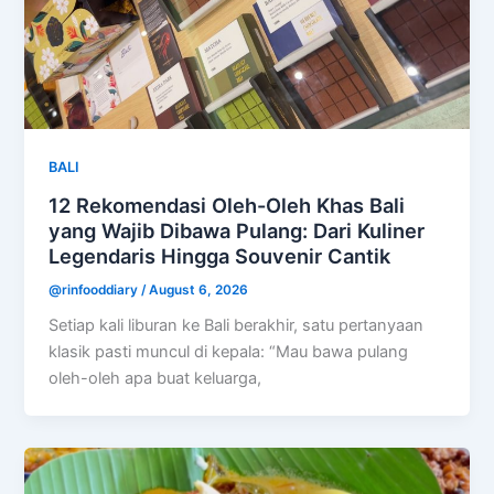
BALI
12 Rekomendasi Oleh-Oleh Khas Bali
yang Wajib Dibawa Pulang: Dari Kuliner
Legendaris Hingga Souvenir Cantik
@rinfooddiary
/
August 6, 2026
Setiap kali liburan ke Bali berakhir, satu pertanyaan
klasik pasti muncul di kepala: “Mau bawa pulang
oleh-oleh apa buat keluarga,