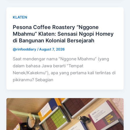
KLATEN
Pesona Coffee Roastery “Nggone
Mbahmu” Klaten: Sensasi Ngopi Homey
di Bangunan Kolonial Bersejarah
@rinfooddiary
/
August 7, 2026
Saat mendengar nama “Nggone Mbahmu” (yang
dalam bahasa Jawa berarti “Tempat
Nenek/Kakekmu”), apa yang pertama kali terlintas di
pikiranmu? Sebagian