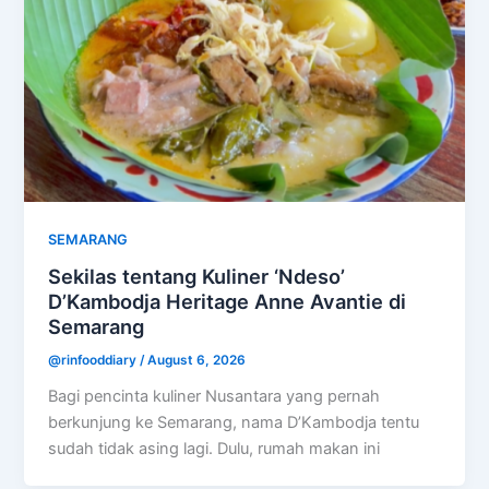
SEMARANG
Sekilas tentang Kuliner ‘Ndeso’
D’Kambodja Heritage Anne Avantie di
Semarang
@rinfooddiary
/
August 6, 2026
Bagi pencinta kuliner Nusantara yang pernah
berkunjung ke Semarang, nama D’Kambodja tentu
sudah tidak asing lagi. Dulu, rumah makan ini