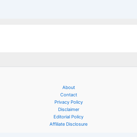
About
Contact
Privacy Policy
Disclaimer
Editorial Policy
Affiliate Disclosure