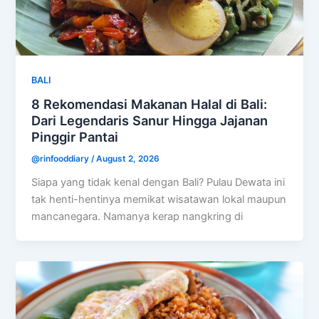
BALI
8 Rekomendasi Makanan Halal di Bali:
Dari Legendaris Sanur Hingga Jajanan
Pinggir Pantai
@rinfooddiary
/
August 2, 2026
Siapa yang tidak kenal dengan Bali? Pulau Dewata ini
tak henti-hentinya memikat wisatawan lokal maupun
mancanegara. Namanya kerap nangkring di