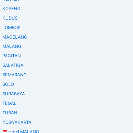
KOPENG
KUDUS
LOMBOK
MAGELANG
MALANG
PACITAN
SALATIGA
SEMARANG
SOLO
SURABAYA
TEGAL
TUBAN
YOGYAKARTA
Hotel MALANG