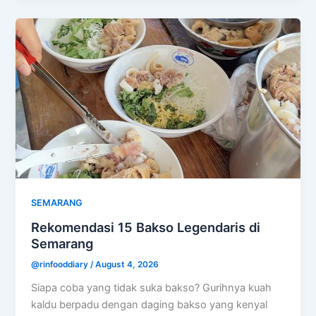
SEMARANG
Rekomendasi 15 Bakso Legendaris di
Semarang
@rinfooddiary
/
August 4, 2026
Siapa coba yang tidak suka bakso? Gurihnya kuah
kaldu berpadu dengan daging bakso yang kenyal