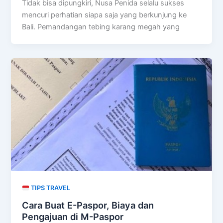
Tidak bisa dipungkiri, Nusa Penida selalu sukses
mencuri perhatian siapa saja yang berkunjung ke
Bali. Pemandangan tebing karang megah yang
TIPS TRAVEL
Cara Buat E-Paspor, Biaya dan
Pengajuan di M-Paspor