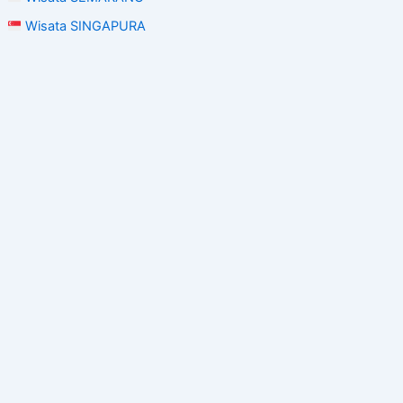
Wisata SINGAPURA