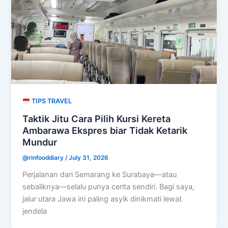
TIPS TRAVEL
Taktik Jitu Cara Pilih Kursi Kereta
Ambarawa Ekspres biar Tidak Ketarik
Mundur
@rinfooddiary
/
July 31, 2026
Perjalanan dari Semarang ke Surabaya—atau
sebaliknya—selalu punya cerita sendiri. Bagi saya,
jalur utara Jawa ini paling asyik dinikmati lewat
jendela