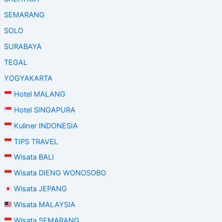
SEMARANG
SOLO
SURABAYA
TEGAL
YOGYAKARTA
Hotel MALANG
Hotel SINGAPURA
Kuliner INDONESIA
TIPS TRAVEL
Wisata BALI
Wisata DIENG WONOSOBO
Wisata JEPANG
Wisata MALAYSIA
Wisata SEMARANG