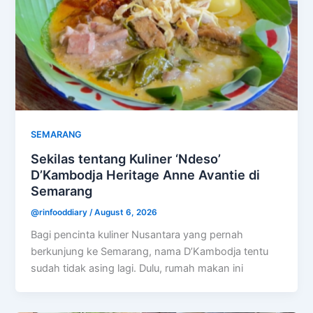
SEMARANG
Sekilas tentang Kuliner ‘Ndeso’
D’Kambodja Heritage Anne Avantie di
Semarang
@rinfooddiary
/
August 6, 2026
Bagi pencinta kuliner Nusantara yang pernah
berkunjung ke Semarang, nama D’Kambodja tentu
sudah tidak asing lagi. Dulu, rumah makan ini