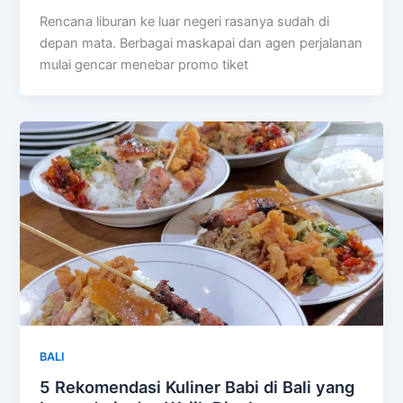
Rencana liburan ke luar negeri rasanya sudah di
depan mata. Berbagai maskapai dan agen perjalanan
mulai gencar menebar promo tiket
BALI
5 Rekomendasi Kuliner Babi di Bali yang