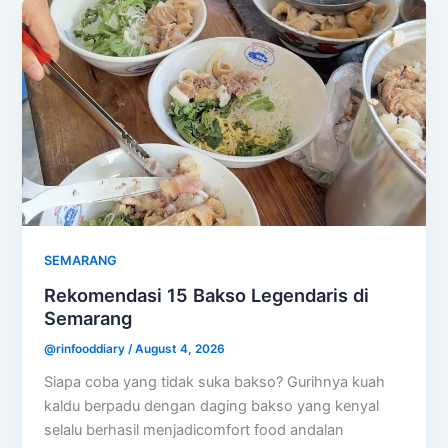
SEMARANG
Rekomendasi 15 Bakso Legendaris di
Semarang
@rinfooddiary
/
August 4, 2026
Siapa coba yang tidak suka bakso? Gurihnya kuah
kaldu berpadu dengan daging bakso yang kenyal
selalu berhasil menjadicomfort food andalan