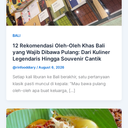
BALI
12 Rekomendasi Oleh-Oleh Khas Bali
yang Wajib Dibawa Pulang: Dari Kuliner
Legendaris Hingga Souvenir Cantik
@rinfooddiary
/
August 6, 2026
Setiap kali liburan ke Bali berakhir, satu pertanyaan
klasik pasti muncul di kepala: “Mau bawa pulang
oleh-oleh apa buat keluarga, […]