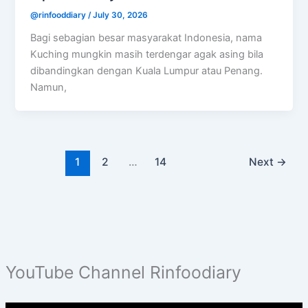
@rinfooddiary
/
July 30, 2026
Bagi sebagian besar masyarakat Indonesia, nama
Kuching mungkin masih terdengar agak asing bila
dibandingkan dengan Kuala Lumpur atau Penang.
Namun,
1
2
…
14
Next
→
YouTube Channel Rinfoodiary