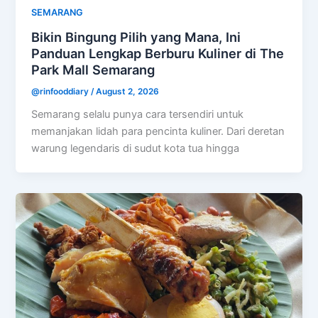
SEMARANG
Bikin Bingung Pilih yang Mana, Ini
Panduan Lengkap Berburu Kuliner di The
Park Mall Semarang
@rinfooddiary
/
August 2, 2026
Semarang selalu punya cara tersendiri untuk
memanjakan lidah para pencinta kuliner. Dari deretan
warung legendaris di sudut kota tua hingga