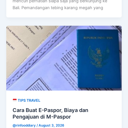
mencuri perhatian siapa saja yang berkunjung ke
Bali. Pemandangan tebing karang megah yang
TIPS TRAVEL
Cara Buat E-Paspor, Biaya dan
Pengajuan di M-Paspor
@rinfooddiary
/
August 3, 2026