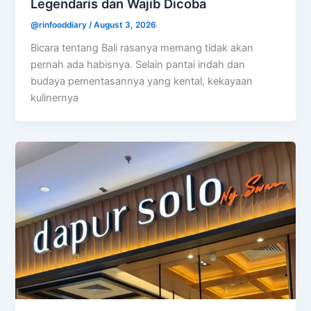
Legendaris dan Wajib Dicoba
@rinfooddiary
/
August 3, 2026
Bicara tentang Bali rasanya memang tidak akan
pernah ada habisnya. Selain pantai indah dan
budaya pementasannya yang kental, kekayaan
kulinernya