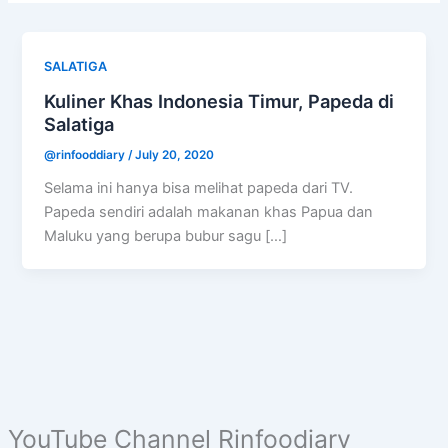
SALATIGA
Kuliner Khas Indonesia Timur, Papeda di
Salatiga
@rinfooddiary
/
July 20, 2020
Selama ini hanya bisa melihat papeda dari TV.
Papeda sendiri adalah makanan khas Papua dan
Maluku yang berupa bubur sagu […]
YouTube Channel Rinfoodiary