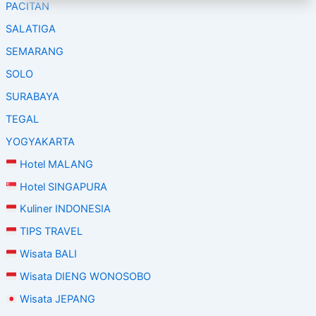
PACITAN
SALATIGA
SEMARANG
SOLO
SURABAYA
TEGAL
YOGYAKARTA
Hotel MALANG
Hotel SINGAPURA
Kuliner INDONESIA
TIPS TRAVEL
Wisata BALI
Wisata DIENG WONOSOBO
Wisata JEPANG