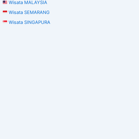
Wisata MALAYSIA
Wisata SEMARANG
Wisata SINGAPURA