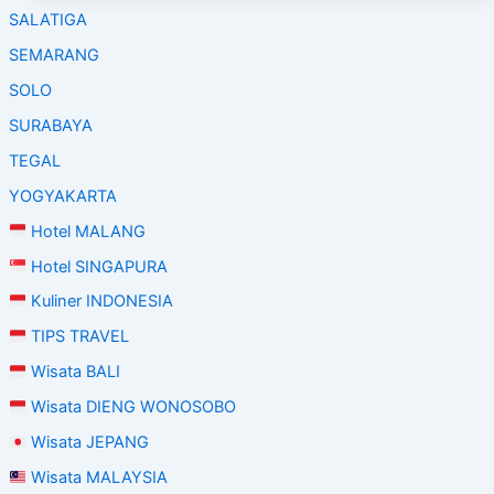
SALATIGA
SEMARANG
SOLO
SURABAYA
TEGAL
YOGYAKARTA
Hotel MALANG
Hotel SINGAPURA
Kuliner INDONESIA
TIPS TRAVEL
Wisata BALI
Wisata DIENG WONOSOBO
Wisata JEPANG
Wisata MALAYSIA