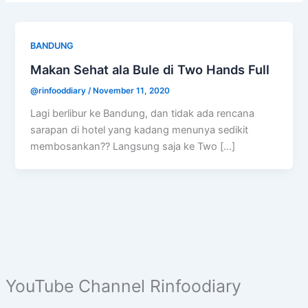
BANDUNG
Makan Sehat ala Bule di Two Hands Full
@rinfooddiary
/
November 11, 2020
Lagi berlibur ke Bandung, dan tidak ada rencana
sarapan di hotel yang kadang menunya sedikit
membosankan?? Langsung saja ke Two […]
YouTube Channel Rinfoodiary