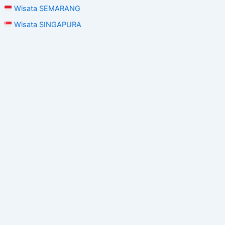
Wisata SEMARANG
Wisata SINGAPURA