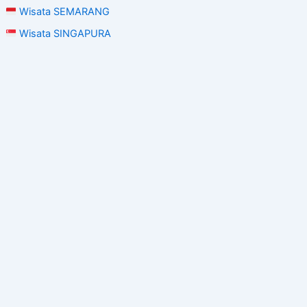
Wisata SEMARANG
Wisata SINGAPURA