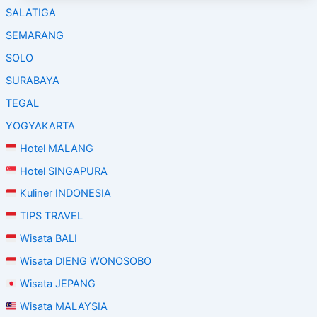
SALATIGA
SEMARANG
SOLO
SURABAYA
TEGAL
YOGYAKARTA
Hotel MALANG
Hotel SINGAPURA
Kuliner INDONESIA
TIPS TRAVEL
Wisata BALI
Wisata DIENG WONOSOBO
Wisata JEPANG
Wisata MALAYSIA