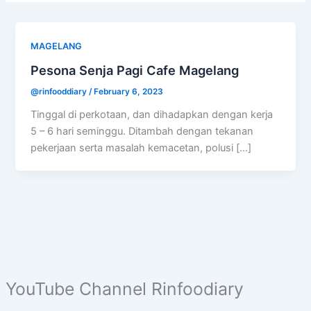
MAGELANG
Pesona Senja Pagi Cafe Magelang
@rinfooddiary
/
February 6, 2023
Tinggal di perkotaan, dan dihadapkan dengan kerja
5 – 6 hari seminggu. Ditambah dengan tekanan
pekerjaan serta masalah kemacetan, polusi […]
YouTube Channel Rinfoodiary