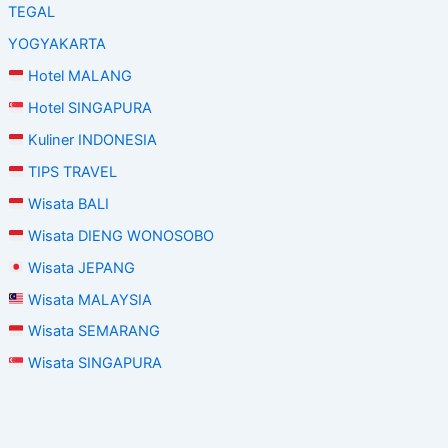
TEGAL
YOGYAKARTA
Hotel MALANG
Hotel SINGAPURA
Kuliner INDONESIA
TIPS TRAVEL
Wisata BALI
Wisata DIENG WONOSOBO
Wisata JEPANG
Wisata MALAYSIA
Wisata SEMARANG
Wisata SINGAPURA