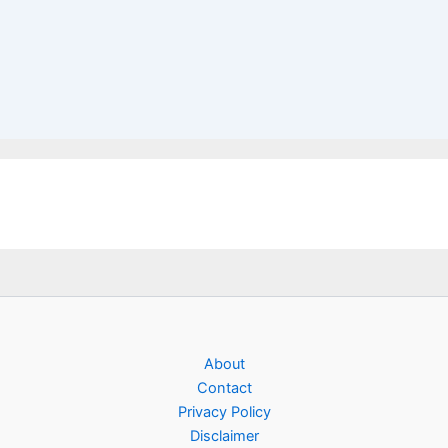
About
Contact
Privacy Policy
Disclaimer