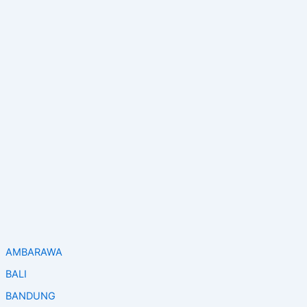
AMBARAWA
BALI
BANDUNG