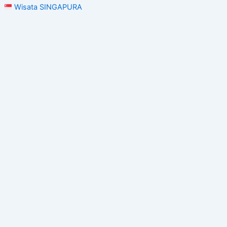
Wisata SINGAPURA