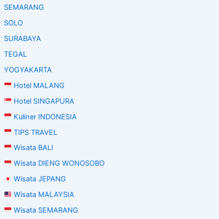
SEMARANG
SOLO
SURABAYA
TEGAL
YOGYAKARTA
Hotel MALANG
Hotel SINGAPURA
Kuliner INDONESIA
TIPS TRAVEL
Wisata BALI
Wisata DIENG WONOSOBO
Wisata JEPANG
Wisata MALAYSIA
Wisata SEMARANG