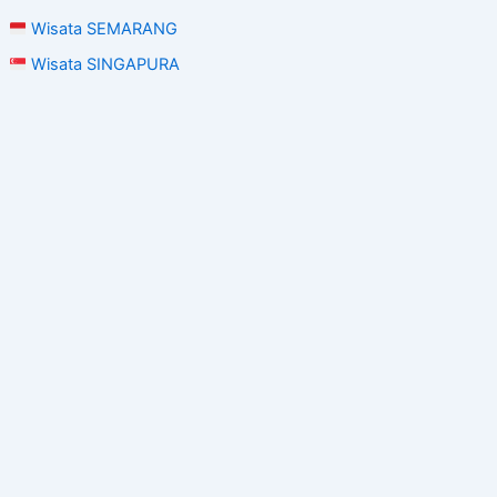
Wisata SEMARANG
Wisata SINGAPURA