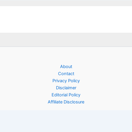
About
Contact
Privacy Policy
Disclaimer
Editorial Policy
Affiliate Disclosure