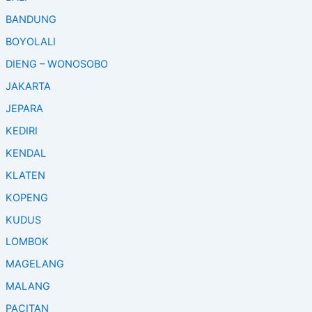
BANDUNG
BOYOLALI
DIENG – WONOSOBO
JAKARTA
JEPARA
KEDIRI
KENDAL
KLATEN
KOPENG
KUDUS
LOMBOK
MAGELANG
MALANG
PACITAN