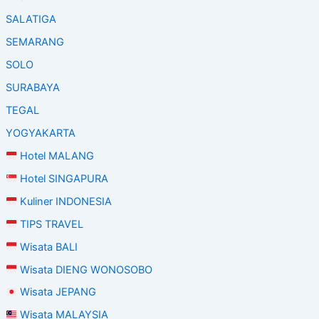
SALATIGA
SEMARANG
SOLO
SURABAYA
TEGAL
YOGYAKARTA
Hotel MALANG
Hotel SINGAPURA
Kuliner INDONESIA
TIPS TRAVEL
Wisata BALI
Wisata DIENG WONOSOBO
Wisata JEPANG
Wisata MALAYSIA