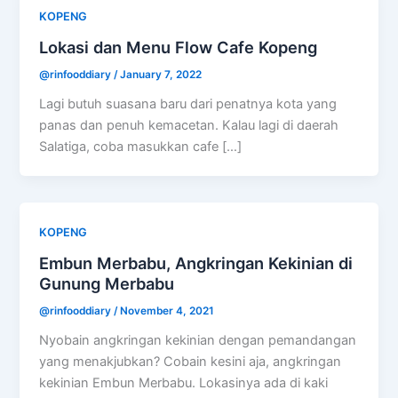
KOPENG
Lokasi dan Menu Flow Cafe Kopeng
@rinfooddiary
/
January 7, 2022
Lagi butuh suasana baru dari penatnya kota yang
panas dan penuh kemacetan. Kalau lagi di daerah
Salatiga, coba masukkan cafe […]
KOPENG
Embun Merbabu, Angkringan Kekinian di
Gunung Merbabu
@rinfooddiary
/
November 4, 2021
Nyobain angkringan kekinian dengan pemandangan
yang menakjubkan? Cobain kesini aja, angkringan
kekinian Embun Merbabu. Lokasinya ada di kaki