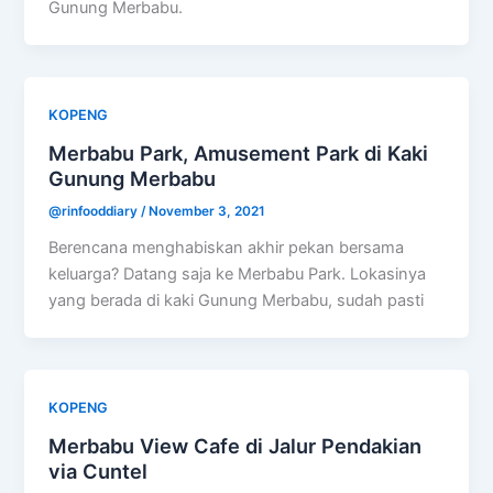
Gunung Merbabu.
KOPENG
Merbabu Park, Amusement Park di Kaki
Gunung Merbabu
@rinfooddiary
/
November 3, 2021
Berencana menghabiskan akhir pekan bersama
keluarga? Datang saja ke Merbabu Park. Lokasinya
yang berada di kaki Gunung Merbabu, sudah pasti
KOPENG
Merbabu View Cafe di Jalur Pendakian
via Cuntel