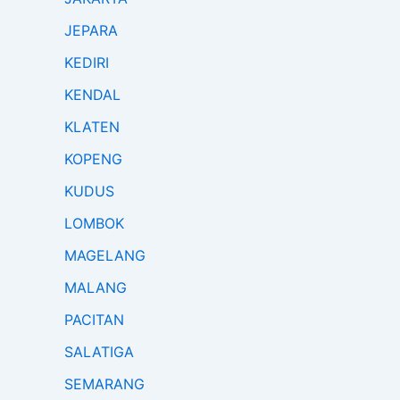
JEPARA
KEDIRI
KENDAL
KLATEN
KOPENG
KUDUS
LOMBOK
MAGELANG
MALANG
PACITAN
SALATIGA
SEMARANG