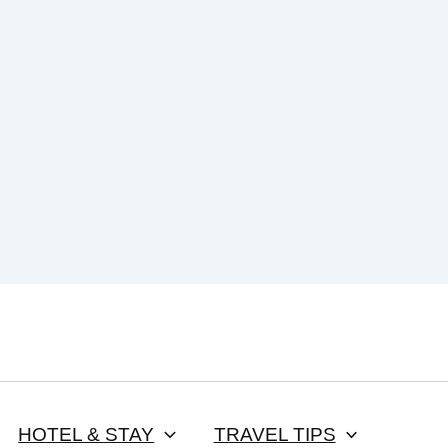
HOTEL & STAY
TRAVEL TIPS