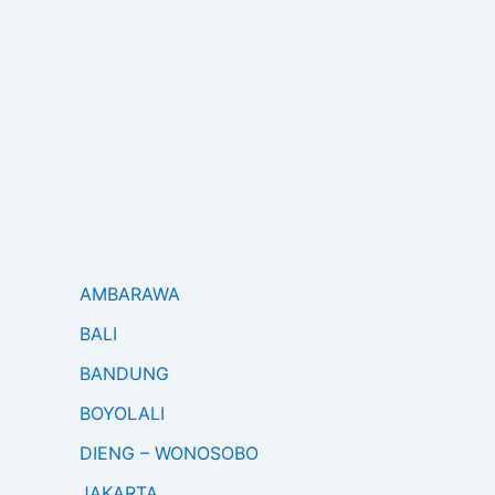
AMBARAWA
BALI
BANDUNG
BOYOLALI
DIENG – WONOSOBO
JAKARTA