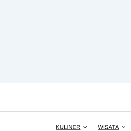
KULINER
WISATA