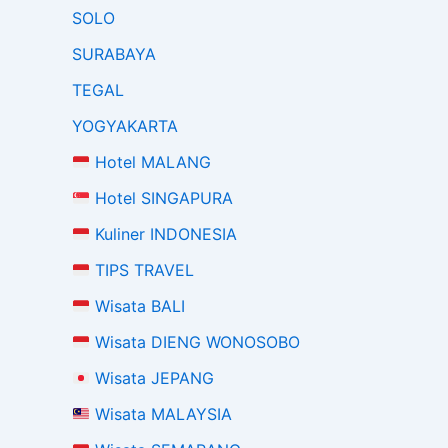
SOLO
SURABAYA
TEGAL
YOGYAKARTA
Hotel MALANG
Hotel SINGAPURA
Kuliner INDONESIA
TIPS TRAVEL
Wisata BALI
Wisata DIENG WONOSOBO
Wisata JEPANG
Wisata MALAYSIA