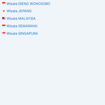
Wisata DIENG WONOSOBO
Wisata JEPANG
Wisata MALAYSIA
Wisata SEMARANG
Wisata SINGAPURA