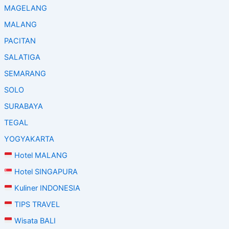
MAGELANG
MALANG
PACITAN
SALATIGA
SEMARANG
SOLO
SURABAYA
TEGAL
YOGYAKARTA
Hotel MALANG
Hotel SINGAPURA
Kuliner INDONESIA
TIPS TRAVEL
Wisata BALI