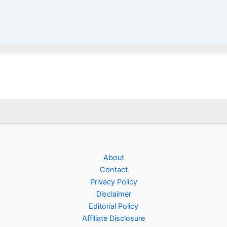
About
Contact
Privacy Policy
Disclaimer
Editorial Policy
Affiliate Disclosure