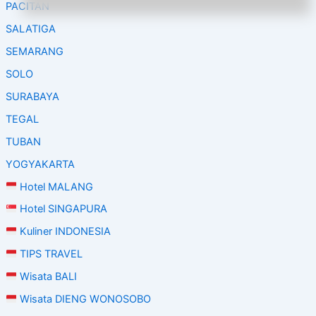
PACITAN
SALATIGA
SEMARANG
SOLO
SURABAYA
TEGAL
TUBAN
YOGYAKARTA
Hotel MALANG
Hotel SINGAPURA
Kuliner INDONESIA
TIPS TRAVEL
Wisata BALI
Wisata DIENG WONOSOBO