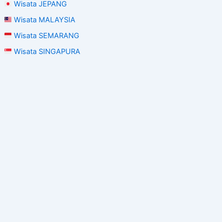
Wisata JEPANG
Wisata MALAYSIA
Wisata SEMARANG
Wisata SINGAPURA