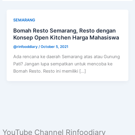
SEMARANG
Bomah Resto Semarang, Resto dengan
Konsep Open Kitchen Harga Mahasiswa
@rinfooddiary
/
October 5, 2021
Ada rencana ke daerah Semarang atas atau Gunung
Pati? Jangan lupa sempatkan untuk mencoba ke
Bomah Resto. Resto ini memiliki […]
YouTube Channel Rinfoodiary