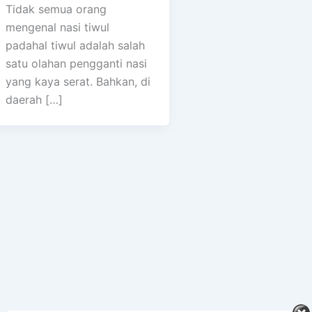
Tidak semua orang
mengenal nasi tiwul
padahal tiwul adalah salah
satu olahan pengganti nasi
yang kaya serat. Bahkan, di
daerah […]