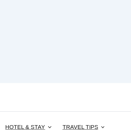
HOTEL & STAY
TRAVEL TIPS