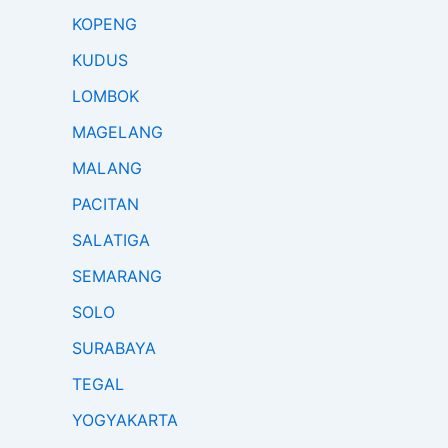
KOPENG
KUDUS
LOMBOK
MAGELANG
MALANG
PACITAN
SALATIGA
SEMARANG
SOLO
SURABAYA
TEGAL
YOGYAKARTA