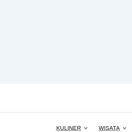
KULINER
WISATA