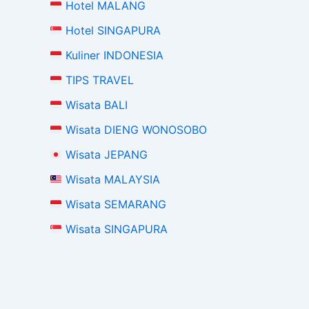
Hotel MALANG
Hotel SINGAPURA
Kuliner INDONESIA
TIPS TRAVEL
Wisata BALI
Wisata DIENG WONOSOBO
Wisata JEPANG
Wisata MALAYSIA
Wisata SEMARANG
Wisata SINGAPURA