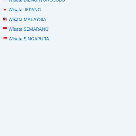
Wisata DIENG WONOSOBO
Wisata JEPANG
Wisata MALAYSIA
Wisata SEMARANG
Wisata SINGAPURA