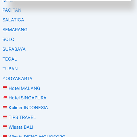
MALANG
PACITAN
SALATIGA
SEMARANG
SOLO
SURABAYA
TEGAL
TUBAN
YOGYAKARTA
Hotel MALANG
Hotel SINGAPURA
Kuliner INDONESIA
TIPS TRAVEL
Wisata BALI