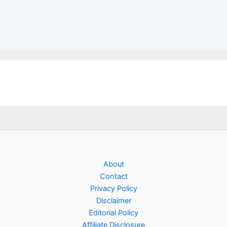
About
Contact
Privacy Policy
Disclaimer
Editorial Policy
Affiliate Disclosure