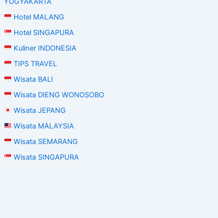
YOGYAKARTA
Hotel MALANG
Hotel SINGAPURA
Kuliner INDONESIA
TIPS TRAVEL
Wisata BALI
Wisata DIENG WONOSOBO
Wisata JEPANG
Wisata MALAYSIA
Wisata SEMARANG
Wisata SINGAPURA