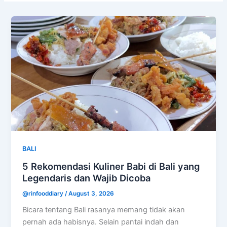
BALI
5 Rekomendasi Kuliner Babi di Bali yang
Legendaris dan Wajib Dicoba
@rinfooddiary
/
August 3, 2026
Bicara tentang Bali rasanya memang tidak akan
pernah ada habisnya. Selain pantai indah dan